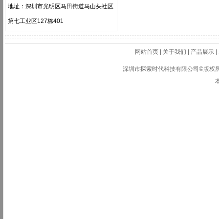
地址：深圳市光明区马田街道马山头社区
第七工业区127栋401
网站首页
|
关于我们
|
产品展示
|
深圳市探索时代科技有限公司©版权所