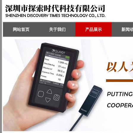
网站首页
关于我们
产品展示
新闻