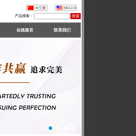
产品搜索：
在线留言
联系我们