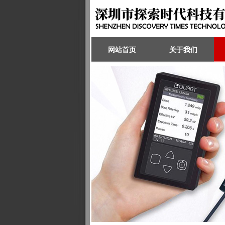
网站首页
关于我们