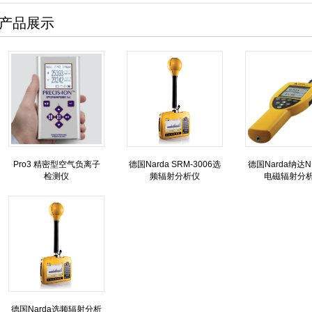
产品展示
Pro3 精密型空气负离子
德国Narda SRM-3006选
德国Narda纳达N
检测仪
频辐射分析仪
电磁辐射分
德国Narda选频辐射分析