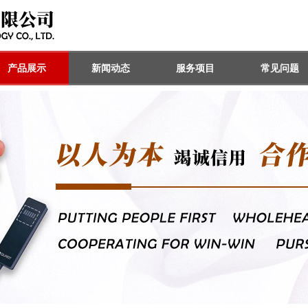
产品展示
新闻动态
服务项目
常见问题