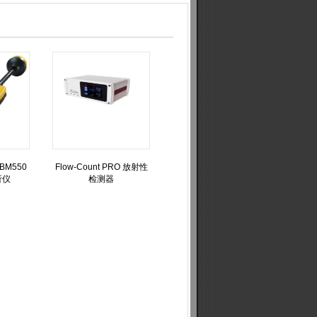
BM550
Flow-Count PRO 放射性
析仪
检测器